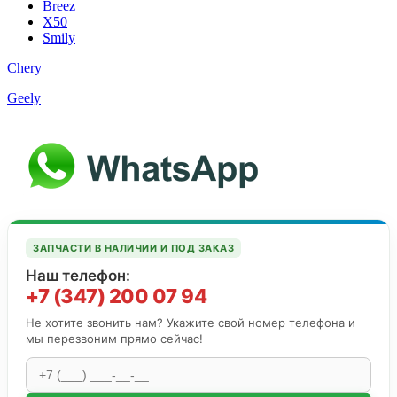
Breez
X50
Smily
Chery
Geely
ЗАПЧАСТИ В НАЛИЧИИ И ПОД ЗАКАЗ
Наш телефон:
+7 (347) 200 07 94
Не хотите звонить нам? Укажите свой номер телефона и
мы перезвоним прямо сейчас!