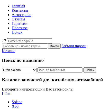
Главная
Контакты
Автосервис
Отзывы
Гарантии
Полезное
Поиск
+7
Забыли пароль
Каталог
Поиск по названию
Каталог запчастей для китайских автомобилей
Выберите интересующий Вас автомобиль:
Lifan
Solano
X60