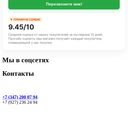
Перезвоните мне!
★ ПРЕМИУМ СЕРВИС
9.45/10
Средняя оценка от наших покупателей за последние 15 дней.
Просьбу оценить наш магазин получает каждый покупатель,
совершивший у нас покупку
Мы в соцсетях
Контакты
+7 (347) 200 07 94
+7 (927) 236 24 94