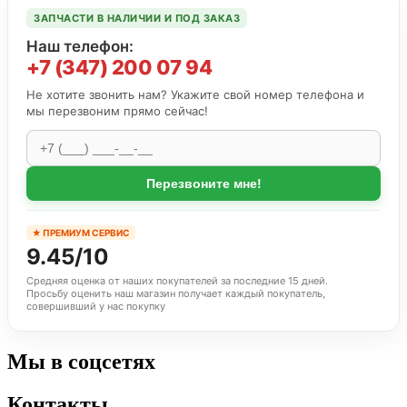
ЗАПЧАСТИ В НАЛИЧИИ И ПОД ЗАКАЗ
Наш телефон:
+7 (347) 200 07 94
Не хотите звонить нам? Укажите свой номер телефона и
мы перезвоним прямо сейчас!
Перезвоните мне!
★ ПРЕМИУМ СЕРВИС
9.45/10
Средняя оценка от наших покупателей за последние 15 дней.
Просьбу оценить наш магазин получает каждый покупатель,
совершивший у нас покупку
Мы в соцсетях
Контакты