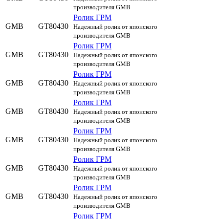
производителя GMB
Ролик ГРМ
GMB
GT80430
Надежный ролик от японского
производителя GMB
Ролик ГРМ
GMB
GT80430
Надежный ролик от японского
производителя GMB
Ролик ГРМ
GMB
GT80430
Надежный ролик от японского
производителя GMB
Ролик ГРМ
GMB
GT80430
Надежный ролик от японского
производителя GMB
Ролик ГРМ
GMB
GT80430
Надежный ролик от японского
производителя GMB
Ролик ГРМ
GMB
GT80430
Надежный ролик от японского
производителя GMB
Ролик ГРМ
GMB
GT80430
Надежный ролик от японского
производителя GMB
Ролик ГРМ