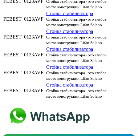
FEBEST
0123AVF
Стойка стабилизатора - это слабое
место конструкции Lifan Solano
Стойка стабилизатора
FEBEST
0123AVF
Стойка стабилизатора - это слабое
место конструкции Lifan Solano
Стойка стабилизатора
FEBEST
0123AVF
Стойка стабилизатора - это слабое
место конструкции Lifan Solano
Стойка стабилизатора
FEBEST
0123AVF
Стойка стабилизатора - это слабое
место конструкции Lifan Solano
Стойка стабилизатора
FEBEST
0123AVF
Стойка стабилизатора - это слабое
место конструкции Lifan Solano
Стойка стабилизатора
FEBEST
0123AVF
Стойка стабилизатора - это слабое
место конструкции Lifan Solano