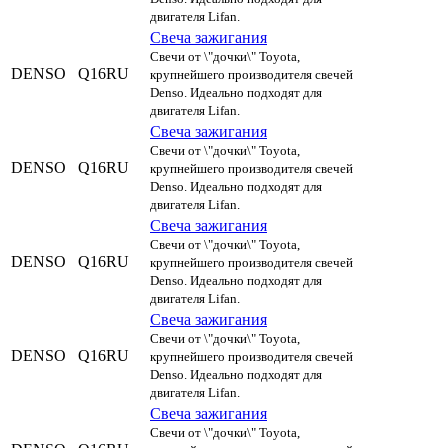
двигателя Lifan.
Свеча зажигания
Свечи от \"дочки\" Toyota,
DENSO
Q16RU
крупнейшего производителя свечей
Denso. Идеально подходят для
двигателя Lifan.
Свеча зажигания
Свечи от \"дочки\" Toyota,
DENSO
Q16RU
крупнейшего производителя свечей
Denso. Идеально подходят для
двигателя Lifan.
Свеча зажигания
Свечи от \"дочки\" Toyota,
DENSO
Q16RU
крупнейшего производителя свечей
Denso. Идеально подходят для
двигателя Lifan.
Свеча зажигания
Свечи от \"дочки\" Toyota,
DENSO
Q16RU
крупнейшего производителя свечей
Denso. Идеально подходят для
двигателя Lifan.
Свеча зажигания
Свечи от \"дочки\" Toyota,